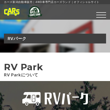
カーズ新潟自動車販売｜4WD車専門店カーズランド｜オフィシャルサイト
RVパーク
RV Park
RV Parkについて