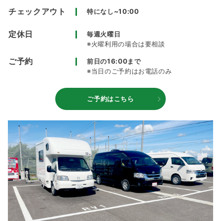
チェックアウト
特になし~10:00
定休日
毎週火曜日
※火曜利用の場合は要相談
ご予約
前日の16:00まで
※当日のご予約はお電話のみ
ご予約はこちら