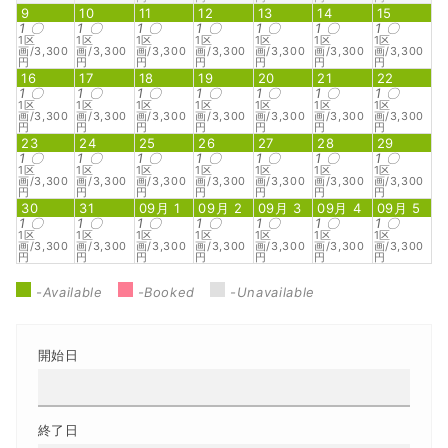
9
10
11
12
13
14
15
1
〇
1
〇
1
〇
1
〇
1
〇
1
〇
1
〇
1区
1区
1区
1区
1区
1区
1区
画/3,300
画/3,300
画/3,300
画/3,300
画/3,300
画/3,300
画/3,300
円
円
円
円
円
円
円
16
17
18
19
20
21
22
1
〇
1
〇
1
〇
1
〇
1
〇
1
〇
1
〇
1区
1区
1区
1区
1区
1区
1区
画/3,300
画/3,300
画/3,300
画/3,300
画/3,300
画/3,300
画/3,300
円
円
円
円
円
円
円
23
24
25
26
27
28
29
1
〇
1
〇
1
〇
1
〇
1
〇
1
〇
1
〇
1区
1区
1区
1区
1区
1区
1区
画/3,300
画/3,300
画/3,300
画/3,300
画/3,300
画/3,300
画/3,300
円
円
円
円
円
円
円
30
31
09月 1
09月 2
09月 3
09月 4
09月 5
1
〇
1
〇
1
〇
1
〇
1
〇
1
〇
1
〇
1区
1区
1区
1区
1区
1区
1区
画/3,300
画/3,300
画/3,300
画/3,300
画/3,300
画/3,300
画/3,300
円
円
円
円
円
円
円
-Available
-Booked
-Unavailable
開始日
終了日