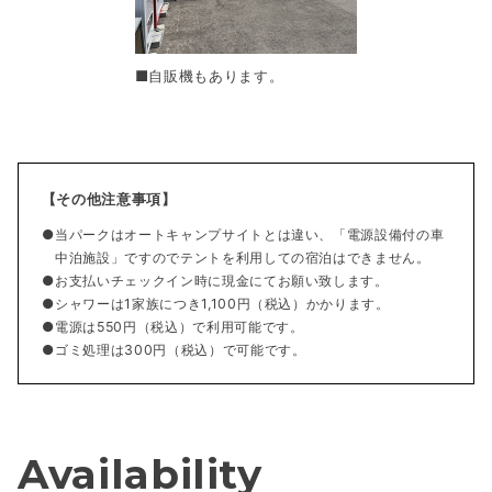
■自販機もあります。
【その他注意事項】
当パークはオートキャンプサイトとは違い、「電源設備付の車
中泊施設」ですのでテントを利用しての宿泊はできません。
お支払いチェックイン時に現金にてお願い致します。
シャワーは1家族につき1,100円（税込）かかります。
電源は550円（税込）で利用可能です。
ゴミ処理は300円（税込）で可能です。
Availability