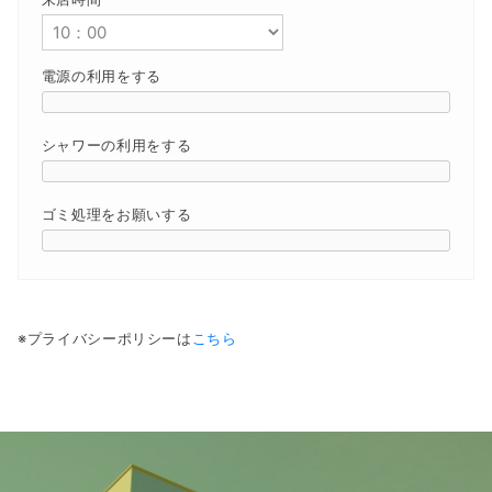
電源の利用をする
シャワーの利用をする
ゴミ処理をお願いする
※プライバシーポリシーは
こちら