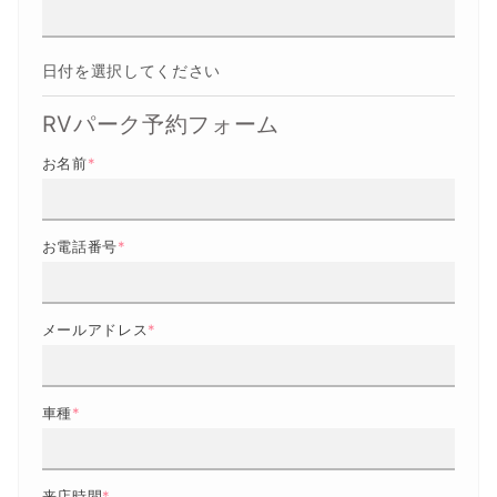
日付を選択してください
RVパーク予約フォーム
お名前
*
お電話番号
*
メールアドレス
*
車種
*
来店時間
*