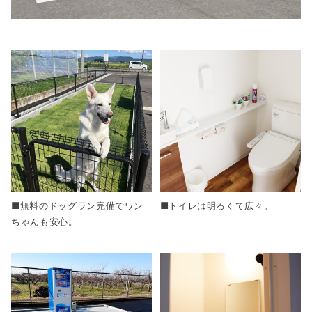
■無料のドッグラン完備でワン
■トイレは明るくて広々。
ちゃんも安心。